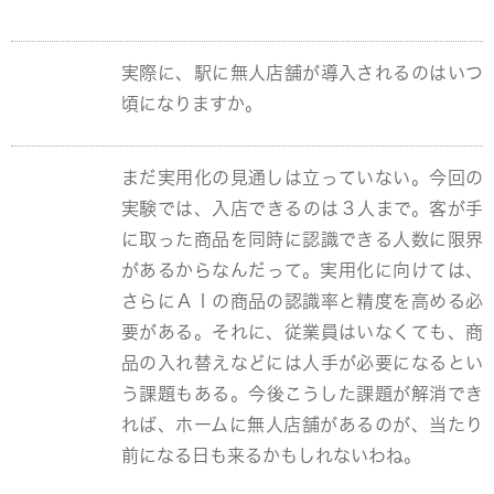
実際に、駅に無人店舗が導入されるのはいつ
頃になりますか。
まだ実用化の見通しは立っていない。今回の
実験では、入店できるのは３人まで。客が手
に取った商品を同時に認識できる人数に限界
があるからなんだって。実用化に向けては、
さらにＡＩの商品の認識率と精度を高める必
要がある。それに、従業員はいなくても、商
品の入れ替えなどには人手が必要になるとい
う課題もある。今後こうした課題が解消でき
れば、ホームに無人店舗があるのが、当たり
前になる日も来るかもしれないわね。