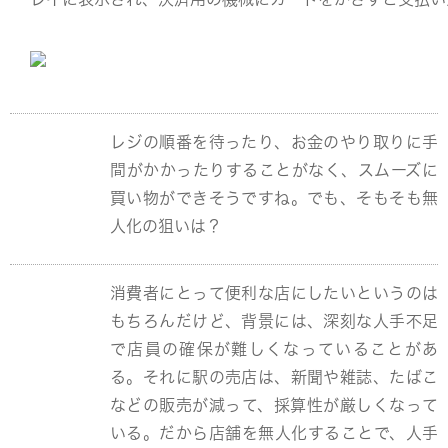
レジの順番を待ったり、お金のやり取りに手
間がかかったりすることがなく、スムーズに
買い物ができそうですね。でも、そもそも無
人化の狙いは？
消費者にとって便利な店にしたいというのは
もちろんだけど、背景には、深刻な人手不足
で店員の確保が難しくなっていることがあ
る。それに駅の売店は、新聞や雑誌、たばこ
などの販売が減って、採算性が厳しくなって
いる。だから店舗を無人化することで、人手