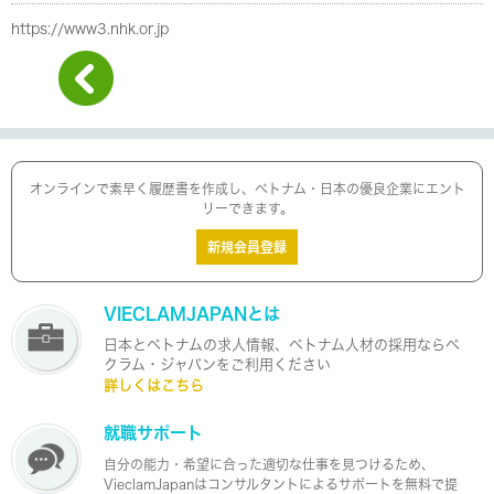
https://www3.nhk.or.jp
オンラインで素早く履歴書を作成し、ベトナム・日本の優良企業にエント
リーできます。
新規会員登録
VIECLAMJAPANとは
日本とベトナムの求人情報、ベトナム人材の採用ならベ
クラム・ジャパンをご利用ください
詳しくはこちら
就職サポート
自分の能力・希望に合った適切な仕事を見つけるため、
VieclamJapanはコンサルタントによるサポートを無料で提