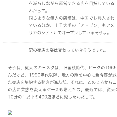
を減らしながら運営できる店を目指している
んだって。
同じような無人の店舗は、中国でも導入され
ているほか、ＩＴ大手の「アマゾン」もアメ
リカのシアトルでオープンしているそうよ。
駅の売店の姿は変わっていきそうですね。
そうね、従来のキヨスクは、旧国鉄時代、ピークの1965
んだけど、1990年代以降、地方の駅を中心に乗降客が
た売店を集約する動きが進んだ。それに、このころからコ
の店に業態を変えるケースも増えたの。最近では、従来
10分の１以下の400店ほどに減ったんだって。