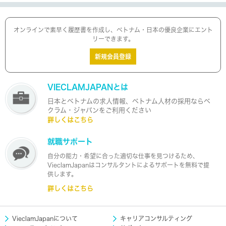
オンラインで素早く履歴書を作成し、ベトナム・日本の優良企業にエント
リーできます。
新規会員登録
VIECLAMJAPANとは
日本とベトナムの求人情報、ベトナム人材の採用ならベ
クラム・ジャパンをご利用ください
詳しくはこちら
就職サポート
自分の能力・希望に合った適切な仕事を見つけるため、
VieclamJapanはコンサルタントによるサポートを無料で提
供します。
詳しくはこちら
VieclamJapanについて
キャリアコンサルティング