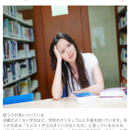
疑う力が身についている
成績がよくない学生ほど、学校のカリキュラムに不満を抱いています。多
くの生徒は「とにかく守らなきゃいけないもの」と思っているものを、