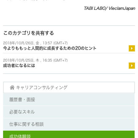
TABI LABO/ VieclamJapan
このカテゴリを共有する
2018年/10月/26日, 金 , 13:57 (GMT+7)
今よりももっと人間的に成長するための20のヒント
2018年/10月/25日, 木 , 16:35 (GMT+7)
成功者になるには
キャリアコンサルティング
履歴書・面接
必要なスキル
仕事に関する相談
成功体験談