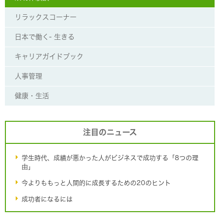
リラックスコーナー
日本で働く- 生きる
キャリアガイドブック
人事管理
健康・生活
注目のニュース
学生時代、成績が悪かった人がビジネスで成功する「8つの理
由」
今よりももっと人間的に成長するための20のヒント
成功者になるには